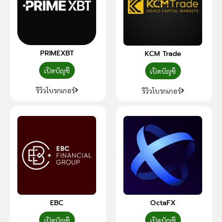
PRIMEXBT
KCM Trade
เปิดบัญชี
เปิดบัญชี
รีวิวโบรกเกอร์
รีวิวโบรกเกอร์
EBC
OctaFX
เปิดบัญชี
เปิดบัญชี