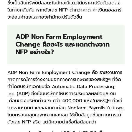
ซึ่งเป็นสินทรัพย์ปลอดภัยมักจะมีแนวโน้มราคาปรับตัวลดลง
ในทางกลับกัน หากตัวเลข NFP ต่ำกว่าคาด ค่าเงินดอลลาร์
จะอ่อนค่าลงและทองคำมักจะปรับตัวขึ้น
ADP Non Farm Employment
Change คืออะไร และแตกต่างจาก
NFP อย่างไร?
ADP Non Farm Employment Change คือ รายงานการ
คาดการณ์การจ้างงานนอกภาคการเกษตรของสหรัฐฯ ที่จัด
ทำโดยบริษัทเอกชนชื่อ Automatic Data Processing,
Inc. (ADP) ซึ่งเป็นบริษัทที่ให้บริการประมวลผลข้อมูลเงิน
เดือนของบริษัทต่าง ๆ กว่า 400,000 แห่งในสหรัฐฯ ที่จะมี
การรายงานตัวเลขออกมาก่อน Nonfarm Payrolls ในวันพุธ
โดยครอบคลุมเฉพาะภาคเอกชน ใช้เป็นข้อมูลช่วยคาดการณ์
ตัวเลข NFP จริง แต่มีความน่าเชื่อถือน้อยกว่า