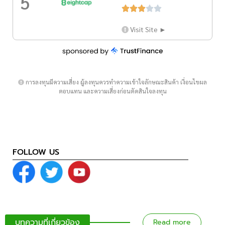
5





Visit Site ►
การลงทุนมีความเสี่ยง ผู้ลงทุนควรทำความเข้าใจลักษณะสินค้า เงื่อนไขผล
ตอบแทน และความเสี่ยงก่อนตัดสินใจลงทุน
FOLLOW US
บทความที่เกี่ยวข้อง
Read more