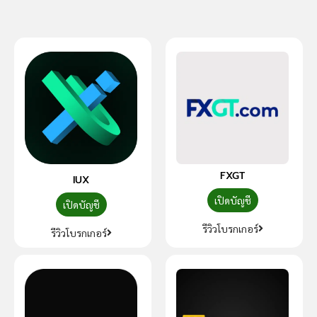
FXGT
IUX
เปิดบัญชี
เปิดบัญชี
รีวิวโบรกเกอร์
รีวิวโบรกเกอร์