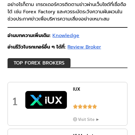
อย่างไรก็ตาม เทรดเดอร์ควรติดตามข่าวผ่านเว็บไซต์ที่เชื่อถือ
ได้ เช่น Forex Factory และควรระมัดระวังความผันผวนใน
ช่วงประกาศข่าวเพื่อบริหารความเสี่ยงอย่างเหมาะสม
อ่านบทความเพิ่มเติม:
Knowledge
อ่านรีวิวโบรกเกอร์อื่น ๆ ได้ที่:
Review Broker
TOP FOREX BROKERS
IUX
1





Visit Site ►