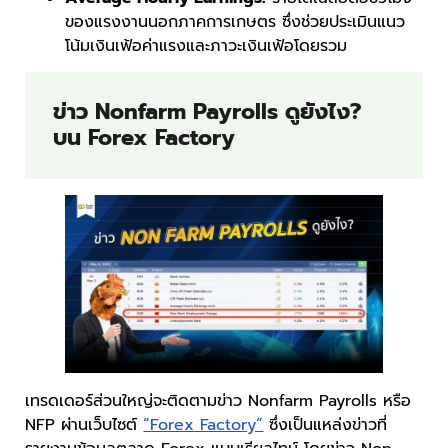
ของแรงงานนอกภาคการเกษตร ซึ่งช่วยประเมินแนว
โน้มเงินเฟ้อค่าแรงและภาวะเงินเฟ้อโดยรวม
ข่าว Nonfarm Payrolls ดูยังไง?
บน Forex Factory
เทรดเดอร์ส่วนใหญ่จะติดตามข่าว Nonfarm Payrolls หรือ
NFP ผ่านเว็บไซต์
“Forex Factory”
ซึ่งเป็นแหล่งข่าวที่