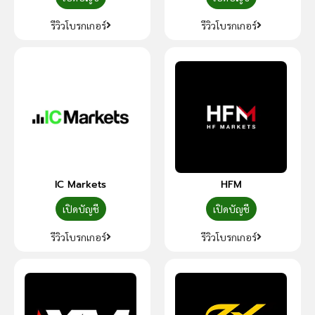
รีวิวโบรกเกอร์
รีวิวโบรกเกอร์
IC Markets
HFM
เปิดบัญชี
เปิดบัญชี
รีวิวโบรกเกอร์
รีวิวโบรกเกอร์