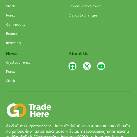
Stock
Review Forex Broker
Forex
Crypto Exchanges
Commodity
Economic
Investing
News
About Us
Cryptocurrency
Forex
Stock
สำหรับทีมงาน ‘gotradehere’ นั้นรวมตัวกันในปี 2021 จากกลุ่มเทรดเดอร์และนัก
ลงทุนที่ชอบศึกษา ตลาดการลงทุนต่าง ๆ ทั้งได้มีการลองผิดลองถูกจากการลงทุน