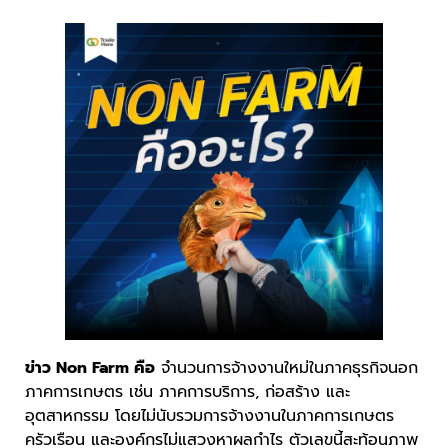
ข่าว Non Farm คือ
จำนวนการจ้างงานใหม่ในภาคธุรกิจนอก
ภาคการเกษตร เช่น ภาคการบริการ, ก่อสร้าง และ
อุตสาหกรรม โดยไม่นับรวมการจ้างงานในภาคการเกษตร
ครัวเรือน และองค์กรไม่แสวงหาผลกำไร ตัวเลขนี้สะท้อนภาพ