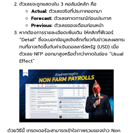
ตัวเลขจะถูกแสดงใน 3 คอลัมน์หลัก คือ
Actual:
ตัวเลขจริงที่ประกาศออกมา
Forecast:
ตัวเลขคาดการณ์ก่อนประกาศ
Previous:
ตัวเลขของเดือนก่อนหน้า
หากต้องการรายละเอียดเพิ่มเติม ให้คลิกที่ฟีเจอร์
“Detail” ซึ่งจะบอกข้อมูลเชิงลึกเกี่ยวกับข่าวและผลกระ
ทบที่อาจเกิดขึ้นกับค่าเงินดอลลาร์สหรัฐ (USD) เมื่อ
ตัวเลข NFP ออกมาสูงหรือต่ำกว่าคาดในช่อง “Usual
Effect”
ด้วยวิธีนี้ เทรดเดอร์จะสามารถเข้าใจภาพรวมของข่าว Non