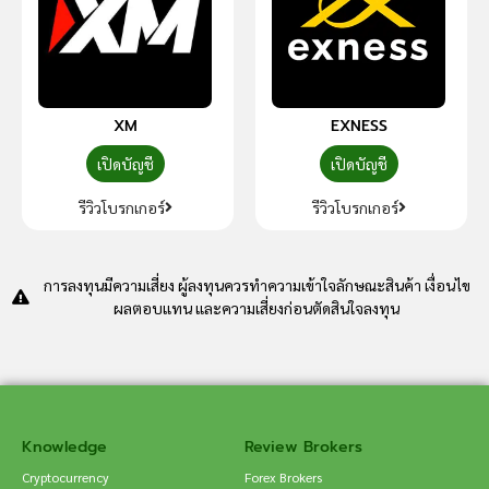
XM
EXNESS
เปิดบัญชี
เปิดบัญชี
รีวิวโบรกเกอร์
รีวิวโบรกเกอร์
การลงทุนมีความเสี่ยง ผู้ลงทุนควรทำความเข้าใจลักษณะสินค้า เงื่อนไข
ผลตอบแทน และความเสี่ยงก่อนตัดสินใจลงทุน
Knowledge
Review Brokers
Cryptocurrency
Forex Brokers