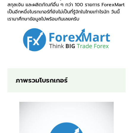
สกุลเงิน และผลิตภัณฑ์อื่น ๆ กว่า 100 รายการ ForexMart
เป็นอีกหนึ่งโบรกเกอร์ที่ยังไม่เป็นที่รู้จักในไทยเท่าไรนัก วันนี้
เรามาศึกษาข้อมูลไปพร้อมกันเลยครับ
ภาพรวมโบรกเกอร์