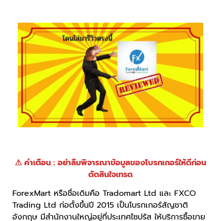
⚠ คำเตือน : อย่าลืมพิจารณาข้อมูลของโบรกเกอร์ให้ดีก่อน
ตัดสินใจเทรด
ForexMart หรือชื่อเดิมคือ Tradomart Ltd และ FXCO
Trading Ltd ก่อตั้งขึ้นปี 2015 เป็นโบรกเกอร์สัญชาติ
อังกฤษ มีสำนักงานใหญ่อยู่ที่ประเทศไซปรัส ให้บริการซื้อขาย