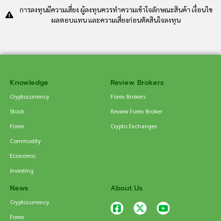
การลงทุนมีความเสี่ยง ผู้ลงทุนควรทำความเข้าใจลักษณะสินค้า เงื่อนไข
ผลตอบแทน และความเสี่ยงก่อนตัดสินใจลงทุน
Knowledge
Review Brokers
Cryptocurrency
Forex Brokers
Stock
Review Forex Broker
Forex
Crypto Exchanges
Commodity
Economic
Investing
News
About Us
Cryptocurrency
Forex