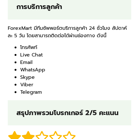
การบริการลูกค้า
ForexMart มีทีมซัพพอร์ตบริการลูกค้า 24 ชั่วโมง สัปดาห์
ละ 5 วัน โดยสามารถติดต่อได้ผ่านช่องทาง ดังนี้
โทรศัพท์
Live Chat
Email
WhatsApp
Skype
Viber
Telegram
สรุปภาพรวมโบรกเกอร์ 2/5 คะแนน