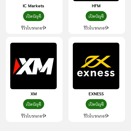
IC Markets
HFM
เปิดบัญชี
เปิดบัญชี
รีวิวโบรกเกอร์
รีวิวโบรกเกอร์
XM
EXNESS
เปิดบัญชี
เปิดบัญชี
รีวิวโบรกเกอร์
รีวิวโบรกเกอร์