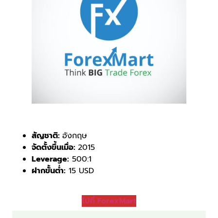
สัญชาติ:
อังกฤษ
จัดตั้งขึ้นเมื่อ:
2015
Leverage:
500:1
ฝากขั้นต่ำ:
15 USD
ไปที่ ForexMart