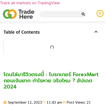
Track all markets on TradingView
Table of Contents
โดนไล่มารีวิวตรงนี้ : โบรกเกอร์ ForexMart
ถอนเงินยาก กำไรหาย จริงไหม ? อัปเดต
2024
September 12, 2023
11:43 am
Post Views: 21