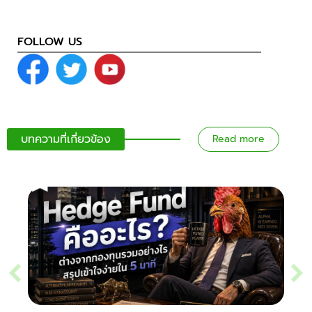
FOLLOW US
บทความที่เกี่ยวข้อง
Read more