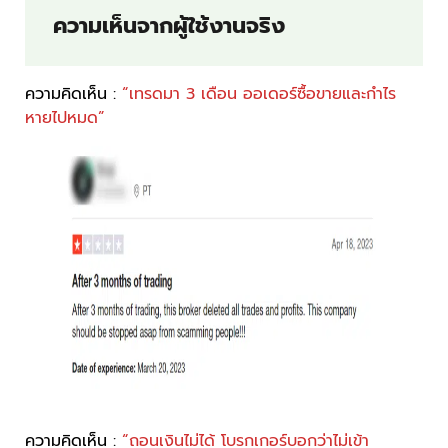
ความเห็นจากผู้ใช้งานจริง
ความคิดเห็น :
“เทรดมา 3 เดือน ออเดอร์ซื้อขายและกำไร
หายไปหมด”
ความคิดเห็น :
“ถอนเงินไม่ได้ โบรกเกอร์บอกว่าไม่เข้า