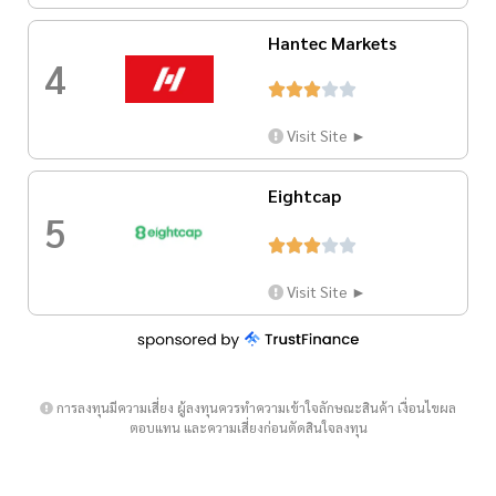
Hantec Markets
4





Visit Site ►
Eightcap
5





Visit Site ►
การลงทุนมีความเสี่ยง ผู้ลงทุนควรทำความเข้าใจลักษณะสินค้า เงื่อนไขผล
ตอบแทน และความเสี่ยงก่อนตัดสินใจลงทุน