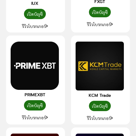
FXGT
IUX
เปิดบัญชี
เปิดบัญชี
รีวิวโบรกเกอร์
รีวิวโบรกเกอร์
PRIMEXBT
KCM Trade
เปิดบัญชี
เปิดบัญชี
รีวิวโบรกเกอร์
รีวิวโบรกเกอร์