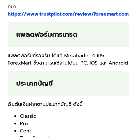
ที่มา :
https://www.trustpilot.com/review/forexmart.com
แพลตฟอร์มการเทรด
แพลตฟอร์มที่รองรับ ได้แก่ MetaTrader 4 และ
ForexMart ซึ่งสามารถใช้งานได้บน PC, iOS และ Android
ประเภทบัญชี
เริ่มต้นเงินฝากตามประเภทบัญชี ดังนี้ :
Classic
Pro
Cent