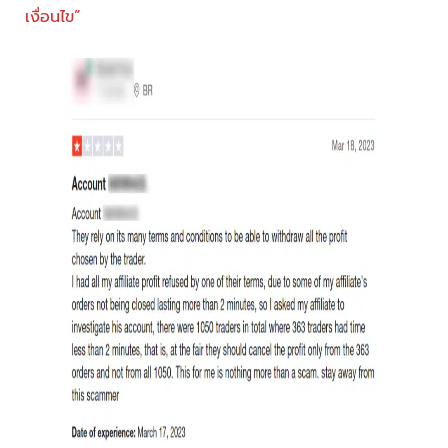
เงื่อนไข”