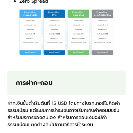
Zero Spread
การฝาก-ถอน
ฝากเงินขั้นต่ำเริ่มต้นที่ 15 USD โดยทางโบรกเกอร์ไม่คิดค่า
ธรรมเนียม แต่ระบบการชำระเงินอาจเรียกเก็บค่าคอมมิชชัน
สำหรับบริการของตนเอง สำหรับการถอนเงินจะมีค่า
ธรรมเนียมแตกต่างกันไปตามวิธีการชำระเงิน