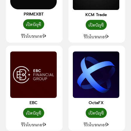
PRIMEXBT
KCM Trade
เปิดบัญชี
เปิดบัญชี
รีวิวโบรกเกอร์
รีวิวโบรกเกอร์
EBC
OctaFX
เปิดบัญชี
เปิดบัญชี
รีวิวโบรกเกอร์
รีวิวโบรกเกอร์