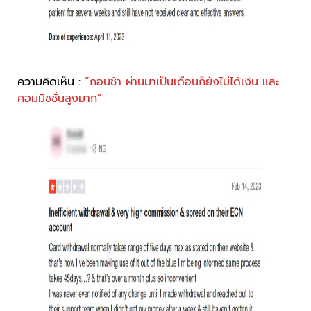
ความคิดเห็น :
“ถอนช้า ผ่านมาเป็นเดือนก็ยังไม่ได้เงิน และ
คอมมิชชั่นสูงมาก”