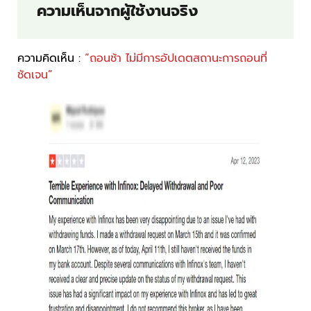
ความเห็นจากผู้ใช้งานจริง
ความคิดเห็น :
“ถอนช้า ไม่มีการอัปเดตสถานะการถอนที่
ชัดเจน”