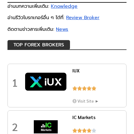
อ่านบทความเพิ่มเติม:
Knowledge
อ่านรีวิวโบรกเกอร์อื่น ๆ ได้ที่:
Review Broker
ติดตามข่าวสารเพิ่มเติม:
News
TOP FOREX BROKERS
IUX
1





Visit Site ►
IC Markets
2




