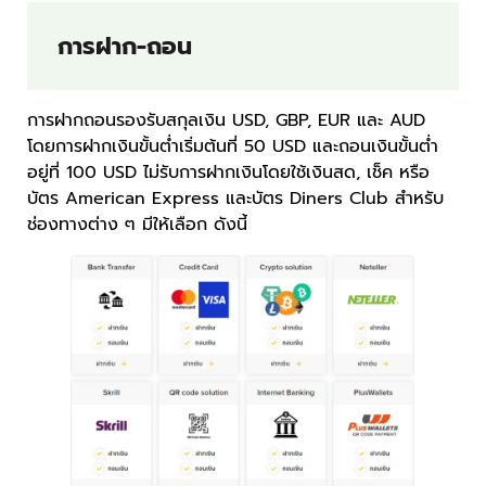
การฝาก-ถอน
การฝากถอนรองรับสกุลเงิน USD, GBP, EUR และ AUD
โดยการฝากเงินขั้นต่ำเริ่มต้นที่ 50 USD และถอนเงินขั้นต่ำ
อยู่ที่ 100 USD ไม่รับการฝากเงินโดยใช้เงินสด, เช็ค หรือ
บัตร American Express และบัตร Diners Club สำหรับ
ช่องทางต่าง ๆ มีให้เลือก ดังนี้