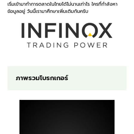
เริ่มเข้ามาทำการตลาดในไทยได้ไม่นานเท่าไร ใครที่กำลังหา
ข้อมูลอยู่ วันนี้เรามาศึกษาเพิ่มเติมกันครับ
ภาพรวมโบรกเกอร์