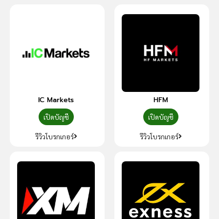
IC Markets
HFM
เปิดบัญชี
เปิดบัญชี
รีวิวโบรกเกอร์
รีวิวโบรกเกอร์