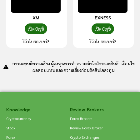
XM
EXNESS
เปิดบัญชี
เปิดบัญชี
รีวิวโบรกเกอร์
รีวิวโบรกเกอร์
การลงทุนมีความเสี่ยง ผู้ลงทุนควรทำความเข้าใจลักษณะสินค้า เงื่อนไข
ผลตอบแทน และความเสี่ยงก่อนตัดสินใจลงทุน
Knowledge
Review Brokers
Cryptocurrency
Forex Brokers
Stock
Review Forex Broker
Forex
Crypto Exchanges