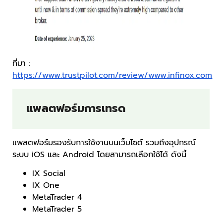
ที่มา :
https://www.trustpilot.com/review/www.infinox.com
แพลตฟอร์มการเทรด
แพลตฟอร์มรองรับการใช้งานบนเว็บไซต์ รวมถึงอุปกรณ์
ระบบ iOS และ Android โดยสามารถเลือกใช้ได้ ดังนี้
IX Social
IX One
MetaTrader 4
MetaTrader 5