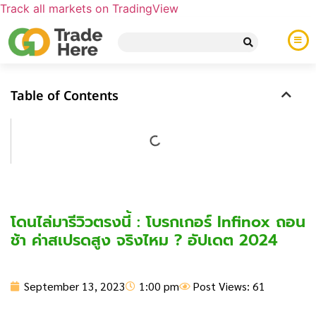
Track all markets on TradingView
Table of Contents
โดนไล่มารีวิวตรงนี้ : โบรกเกอร์ Infinox ถอน
ช้า ค่าสเปรดสูง จริงไหม ? อัปเดต 2024
September 13, 2023
1:00 pm
Post Views: 61