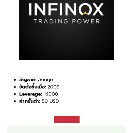
สัญชาติ:
อังกฤษ
จัดตั้งขึ้นเมื่อ:
2009
Leverage:
1:1000
ฝากขั้นต่ำ:
50 USD
ไปที่ Infinox