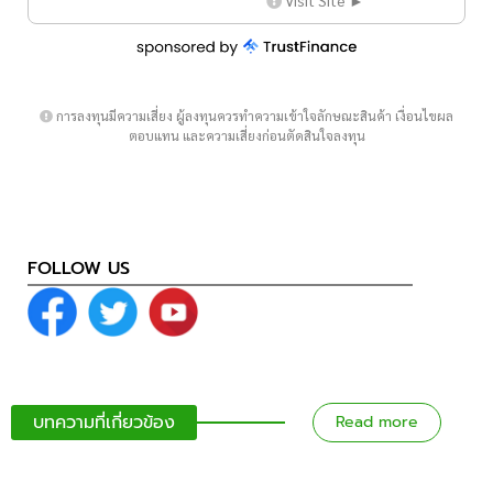
การลงทุนมีความเสี่ยง ผู้ลงทุนควรทำความเข้าใจลักษณะสินค้า เงื่อนไขผล
ตอบแทน และความเสี่ยงก่อนตัดสินใจลงทุน
FOLLOW US
บทความที่เกี่ยวข้อง
Read more