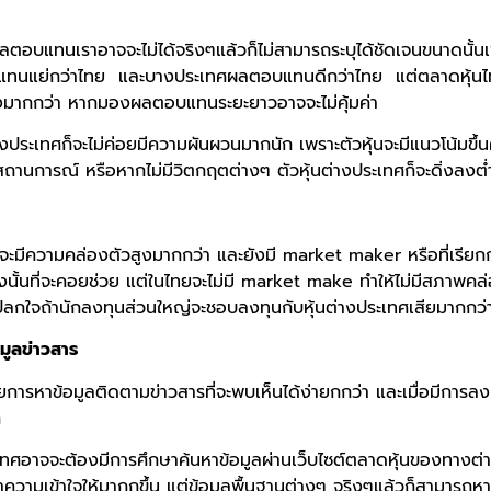
บแทนเราอาจจะไม่ได้จริงๆแล้วก็ไม่สามารถระบุได้ชัดเจนขนาดนั้น
แทนแย่กว่าไทย และบางประเทศผลตอบแทนดีกว่าไทย แต่ตลาดหุ้นไ
้างมากกว่า หากมองผลตอบแทนระยะยาวอาจจะไม่คุ้มค่า
างประเทศก็จะไม่ค่อยมีความผันผวนมากนัก เพราะตัวหุ้นจะมีแนวโน้มขึ้
สถานการณ์ หรือหากไม่มีวิตกฤตต่างๆ ตัวหุ้นต่างประเทศก็จะดิ่งลงต
ศจะมีความคล่องตัวสูงมากกว่า และยังมี market maker หรือที่เรียกกก
้นที่จะคอยช่วย แต่ในไทยจะไม่มี market make ทำให้ไม่มีสภาพคล่
แปลกใจถ้านักลงทุนส่วนใหญ่จะชอบลงทุนกับหุ้นต่างประเทศเสียมากกว
มูลข่าวสาร
ยการหาข้อมูลติดตามข่าวสารที่จะพบเห็นได้ง่ายกกว่า และเมื่อมีการล
ก
ะเทศอาจจะต้องมีการศึกษาค้นหาข้อมูลผ่านเว็บไซต์ตลาดหุ้นของทางต่า
ความเข้าใจให้มากกขึ้น แต่ข้อมูลพื้นฐานต่างๆ จริงๆแล้วก็สามารถหาไ