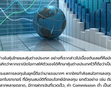
ในหุ้นไทยและหุ้นต่างประเทศ อย่างที่เรากล่าวไปเบื้องต้นเลยที่คือมัน
นคิดว่าหากเราเปิดโอกาสให้ตัวเองได้ศึกษาหุ้นต่างประเทศไว้ก็ถือว่าเป็น
กระแสการลงทุนในยุคนี้ถือว่ามาแรงมากๆ หากใครกำลังสนใจการลงทุน 
อกโบรกเกอร์ ที่มีคุณสมบัติที่ตอบโจทย์นักลงทุน ยกตัวอย่าง เช่น ต้อ
ากหลายตลาด, มีการฝากเงินที่รวดเร็ว, ค่า Commission ต่ำ เป็นต