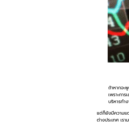
ถ้าหากจะพู
เพราะการเล่
บริหารทำงา
แต่ก็ยังมีความแต
ต่างประเทศ เราม