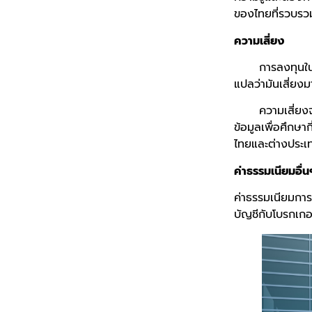
ของไทยที่รวบรวม
ความเสี่ยง
การลงทุนในหุ้น
แปลว่ามันเสี่ยงม
ความเสี่ยงจะขึ้น
ข้อมูลเพื่อศึกษาก
ไทยและต่างประเท
ค่าธรรมเนียมอื่น
ค่าธรรมเนียมการ
บัญชีกับโบรกเกอ