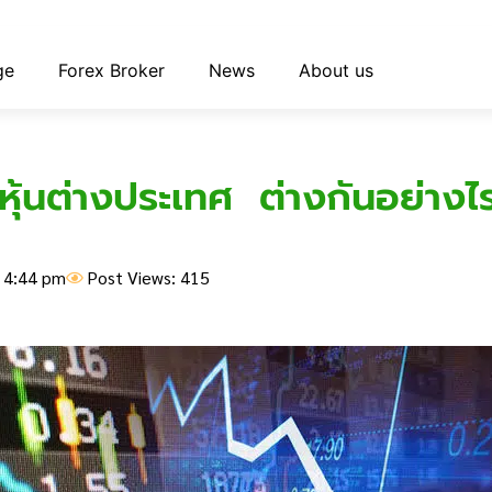
ge
Forex Broker
News
About us
บหุ้นต่างประเทศ ต่างกันอย่าง
4:44 pm
Post Views: 415