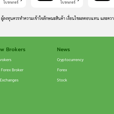
โบรกเกอร์
โบรกเกอร์
ง ผู้ลงทุนควรทำความเข้าใจลักษณะสินค้า เงื่อนไขผลตอบแทน และความ
ew Brokers
News
Brokers
Cryptocurrency
 Forex Broker
Forex
 Exchanges
Stock