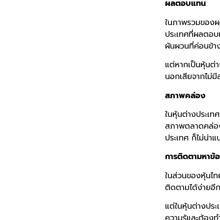
ผลตอบแทน
ในภาพรวมของผลตอ
ประเทศที่ผลตอบ
ผันผวนที่ค่อนข
แต่หากเป็นหุ้นต่
นอกเสียจากไม่มี
สภาพคล่อง
ในหุ้นต่างประเท
สภาพตลาดคล่องนั
ประเทศ ก็ไม่น่า
การติดตามหาข้อ
ในส่วนของหุ้นไท
ติดตามได้ง่ายอี
แต่ในหุ้นต่างปร
ความรู้และต้องทำ