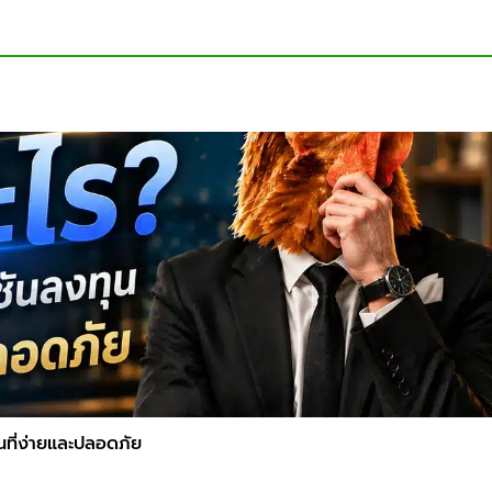
ุนที่ง่ายและปลอดภัย