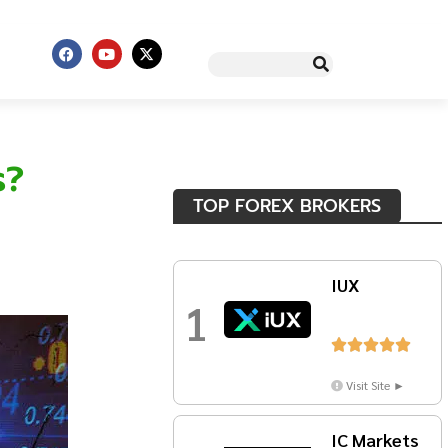
ไร?
TOP FOREX BROKERS
IUX
1





Visit Site ►
IC Markets