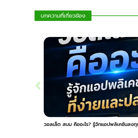
บทความที่เกี่ยวข้อง
วอลเล็ต สบม คืออะไร? รู้จักแอปพลิเคชันลงท