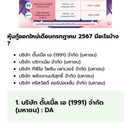
หุ้นกู้ออกใหม่เดือนกรกฎาคม 2567 มีอะไรบ้าง
?
บริษัท ดั๊บเบิ้ล เอ (1991) จำกัด (มหาชน)
บริษัท บริทาเนีย จำกัด (มหาชน)
บริษัท ทีพีไอ โพลีน เพาเวอร์ จำกัด (มหาชน)
บริษัท พลังงานบริสุทธิ์ จำกัด (มหาชน)
บริษัท ศรีสวัสดิ์ คอร์ปอเรชั่น จำกัด (มหาชน)
1. บริษัท ดั๊บเบิ้ล เอ (1991) จำกัด
(มหาชน) : DA