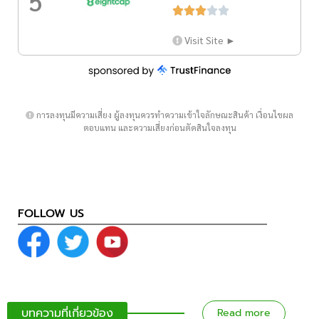
5





Visit Site ►
การลงทุนมีความเสี่ยง ผู้ลงทุนควรทำความเข้าใจลักษณะสินค้า เงื่อนไขผล
ตอบแทน และความเสี่ยงก่อนตัดสินใจลงทุน
FOLLOW US
บทความที่เกี่ยวข้อง
Read more