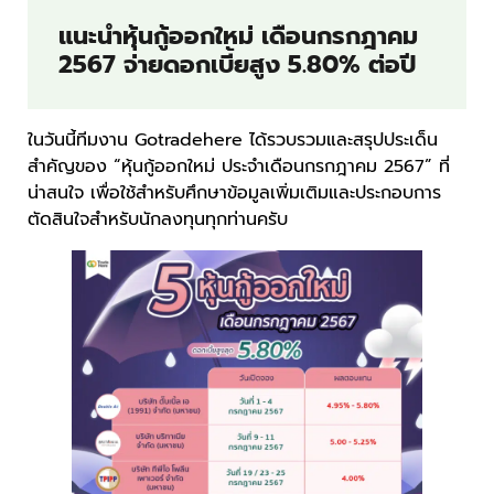
แนะนำหุ้นกู้ออกใหม่ เดือนกรกฎาคม
2567 จ่ายดอกเบี้ยสูง 5.80% ต่อปี
ในวันนี้ทีมงาน Gotradehere ได้รวบรวมและสรุปประเด็น
สำคัญของ “หุ้นกู้ออกใหม่ ประจำเดือนกรกฎาคม 2567” ที่
น่าสนใจ เพื่อใช้สำหรับศึกษาข้อมูลเพิ่มเติมและประกอบการ
ตัดสินใจสำหรับนักลงทุนทุกท่านครับ