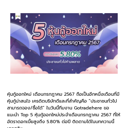
หุ้นกู้ออกใหม่ เดือนกรกฎาคม 2567 ถือเป็นอีกหนึ่งเดือนที่มี
หุ้นกู้น่าสนใจ เครดิตบริษัทดีและที่สำคัญคือ “ประชาชนทั่วไป
สามารถจอง/ซื้อได้” ในวันนี้ทีมงาน Gotradehere ขอ
แนะนำ Top 5 หุ้นกู้ออกใหม่ประจำเดือนกรกฎาคม 2567 ที่ให้
อัตราดอกเบี้ยสูงถึง 5.80% ต่อปี ติดตามได้ในบทความนี้