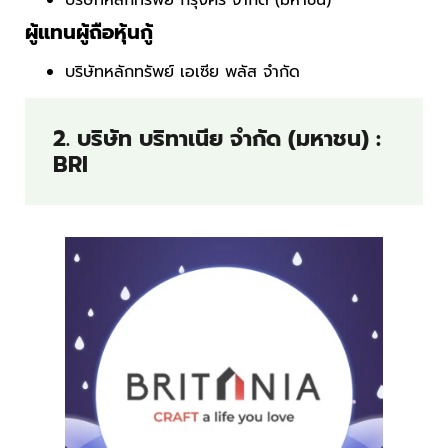
ผู้แทนผู้ถือหุ้นกู้
บริษัทหลักทรัพย์ เอเซีย พลัส จำกัด
2. บริษัท บริทาเนีย จำกัด (มหาชน) :
BRI