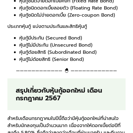
หุ้นกู้ชนิดจ่ายดอกเบี้ยคงที่ (Fixed Rate Bond)
หุ้นกู้ชนิดดอกเบี้ยลอยตัว (Floating Rate Bond)
หุ้นกู้ชนิดไม่จ่ายดอกเบี้ย (Zero-coupon Bond)
ประเภทหุ้นกู้ แบ่งตามประกันและสิทธิหุ้นกู้
หุ้นกู้มีประกัน (Secured Bond)
หุ้นกู้ไม่มีประกัน (Unsecured Bond)
หุ้นกู้ด้อยสิทธิ (Subordinated Bond)
หุ้นกู้ไม่ด้อยสิทธิ (Senior Bond)
———————————— 🐣 ————————————
สรุปเกี่ยวกับหุ้นกู้ออกใหม่ เดือน
กรกฎาคม 2567
สำหรับเดือนกรกฎาคมในปีนี้ถือว่ามีหุ้นกู้ออกใหม่ที่น่าสนใจ
สำหรับนักลงทุนเป็นจำนวนมาก เนื่องจากให้ดอกเบี้ยต่อปีที่
สูงถึง 5.80% ซึ่งถือว่าสูงกว่าเดือนที่ผ่านมาครับ และทีมงาน