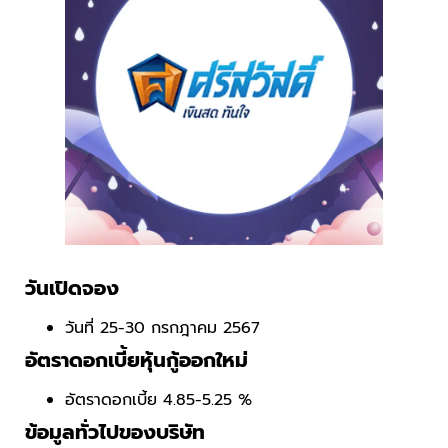
วันเปิดจอง
วันที่ 25-30 กรกฎาคม 2567
อัตราดอกเบี้ยหุ้นกู้ออกใหม่
อัตราดอกเบี้ย 4.85-5.25 %
ข้อมูลทั่วไปของบริษัท