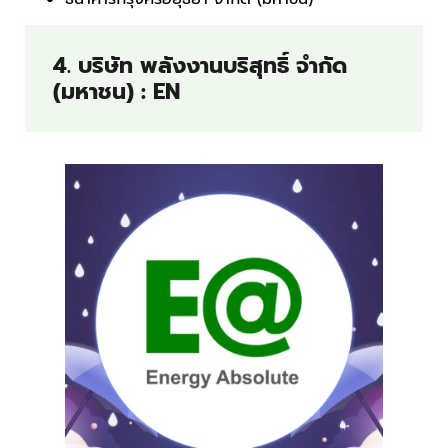
4. บริษัท พลังงานบริสุทธิ์ จำกัด
(มหาชน) : EN