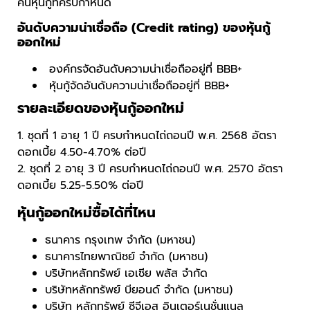
คืนหุ้นกู้ที่ครบกำหนด
อันดับความน่าเชื่อถือ (Credit rating) ของหุ้นกู้
ออกใหม่
องค์กรจัดอันดับความน่าเชื่อถืออยู่ที่ BBB+
หุ้นกู้จัดอันดับความน่าเชื่อถืออยู่ที่ BBB+
รายละเอียดของหุ้นกู้ออกใหม่
1. ชุดที่ 1 อายุ 1 ปี ครบกำหนดไถ่ถอนปี พ.ศ. 2568 อัตรา
ดอกเบี้ย 4.50-4.70% ต่อปี
2. ชุดที่ 2 อายุ 3 ปี ครบกำหนดไถ่ถอนปี พ.ศ. 2570 อัตรา
ดอกเบี้ย 5.25-5.50% ต่อปี
หุ้นกู้ออกใหม่ซื้อได้ที่ไหน
ธนาคาร กรุงเทพ จำกัด (มหาชน)
ธนาคารไทยพาณิชย์ จำกัด (มหาชน)
บริษัทหลักทรัพย์ เอเซีย พลัส จำกัด
บริษัทหลักทรัพย์ บียอนด์ จำกัด (มหาชน)
บริษัท หลักทรัพย์ ซีจีเอส อินเตอร์เนชั่นแนล