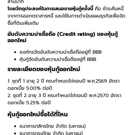
ล้านบาท
โดยวัตถุประสงค์ในการเสนอขายหุ้นกู้ครั้งนี้
คือ ชำระคืนหนี้
จากการออกตราสารหนี้ และใช้ในการดำเนินแผนธุรกิจเพื่อจัด
ซื้อที่ดินเพิ่มเติม
อันดับความน่าเชื่อถือ (Credit rating) ของหุ้นกู้
ออกใหม่
องค์กรจัดอันดับความน่าเชื่อถืออยู่ที่ BBB
หุ้นกู้จัดอันดับความน่าเชื่อถืออยู่ที่ BBB
รายละเอียดของหุ้นกู้ออกใหม่
1. ชุดที่ 1 อายุ 2 ปี ครบกำหนดไถ่ถอนปี พ.ศ.2569 อัตรา
ดอกเบี้ย 5.00% ต่อปี
2. ชุดที่ 2 อายุ 3 ปี ครบกำหนดไถ่ถอนปี พ.ศ.2570 อัตรา
ดอกเบี้ย 5.25% ต่อปี
หุ้นกู้ออกใหม่ซื้อได้ที่ไหน
ธนาคารกสิกรไทย จำกัด (มหาชน)
ธนาคารกรุงไทย จำกัด (มหาชน)