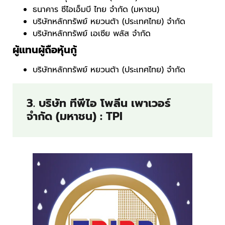
ธนาคาร ซีไอเอ็มบี ไทย จำกัด (มหาชน)
บริษัทหลักทรัพย์ หยวนต้า (ประเทศไทย) จำกัด
บริษัทหลักทรัพย์ เอเซีย พลัส จำกัด
ผู้แทนผู้ถือหุ้นกู้
บริษัทหลักทรัพย์ หยวนต้า (ประเทศไทย) จำกัด
3. บริษัท ทีพีไอ โพลีน เพาเวอร์
จำกัด (มหาชน) : TPI