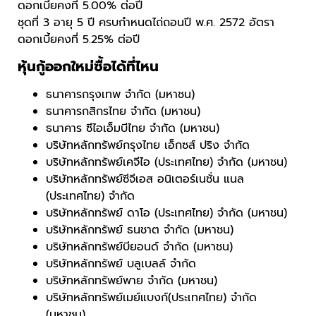
ดอกเบี้ยคงที่ 5.00% ต่อปี
ชุดที่ 3 อายุ 5 ปี ครบกำหนดไถ่ถอนปี พ.ศ. 2572 อัตรา
ดอกเบี้ยคงที่ 5.25% ต่อปี
หุ้นกู้ออกใหม่ซื้อได้ที่ไหน
ธนาคารกรุงเทพ จำกัด (มหาชน)
ธนาคารกสิกรไทย จำกัด (มหาชน)
ธนาคาร ซีไอเอ็มบีไทย จำกัด (มหาชน)
บริษัทหลักทรัพย์กรุงไทย เอ็กซส์ ปริง จำกัด
บริษัทหลักทรัพย์เคจีไอ (ประเทศไทย) จำกัด (มหาชน)
บริษัทหลักทรัพย์ซีจีเอส อนิเตอร์เนชั่น แนล
(ประเทศไทย) จำกัด
บริษัทหลักทรัพย์ ดาโอ (ประเทศไทย) จำกัด (มหาชน)
บริษัทหลักทรัพย์ ธนชาต จำกัด (มหาชน)
บริษัทหลักทรัพย์บียอนด์ จำกัด (มหาชน)
บริษัทหลักทรัพย์ บลูเบลล์ จำกัด
บริษัทหลักทรัพย์พาย จำกัด (มหาชน)
บริษัทหลักทรัพย์เมย์แบงก์(ประเทศไทย) จำกัด
(มหาชน)