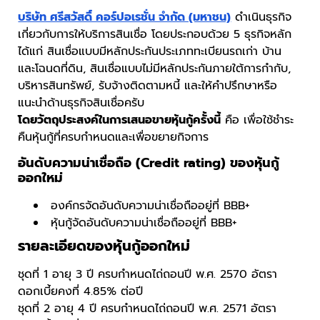
บริษัท ศรีสวัสดิ์ คอร์ปอเรชั่น จำกัด (มหาชน)
ดำเนินธุรกิจ
เกี่ยวกับการให้บริการสินเชื่อ โดยประกอบด้วย 5 ธุรกิจหลัก
ได้แก่ สินเชื่อแบบมีหลักประกันประเภททะเบียนรถเก่า บ้าน
และโฉนดที่ดิน, สินเชื่อแบบไม่มีหลักประกันภายใต้การกำกับ,
บริหารสินทรัพย์, รับจ้างติดตามหนี้ และให้คำปรึกษาหรือ
แนะนำด้านธุรกิจสินเชื่อครับ
โดยวัตถุประสงค์ในการเสนอขายหุ้นกู้ครั้งนี้
คือ เพื่อใช้ชำระ
คืนหุ้นกู้ที่ครบกำหนดและเพื่อขยายกิจการ
อันดับความน่าเชื่อถือ (Credit rating) ของหุ้นกู้
ออกใหม่
องค์กรจัดอันดับความน่าเชื่อถืออยู่ที่ BBB+
หุ้นกู้จัดอันดับความน่าเชื่อถืออยู่ที่ BBB+
รายละเอียดของหุ้นกู้ออกใหม่
ชุดที่ 1 อายุ 3 ปี ครบกำหนดไถ่ถอนปี พ.ศ. 2570 อัตรา
ดอกเบี้ยคงที่ 4.85% ต่อปี
ชุดที่ 2 อายุ 4 ปี ครบกำหนดไถ่ถอนปี พ.ศ. 2571 อัตรา