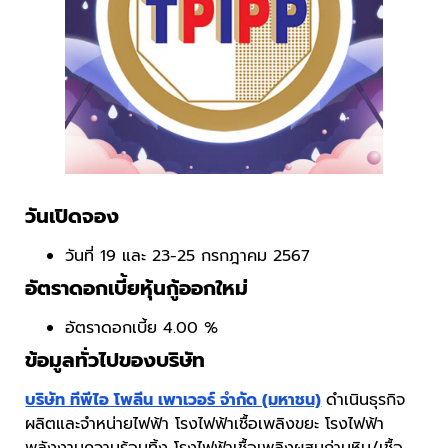
วันเปิดจอง
วันที่ 19 และ 23-25 กรกฎาคม 2567
อัตราดอกเบี้ยหุ้นกู้ออกใหม่
อัตราดอกเบี้ย 4.00 %
ข้อมูลทั่วไปของบริษัท
บริษัท ทีพีไอ โพลีน เพาเวอร์ จำกัด (มหาชน)
ดำเนินธุรกิจ
ผลิตและจำหน่ายไฟฟ้า โรงไฟฟ้าเชื้อเพลิงขยะ โรงไฟฟ้า