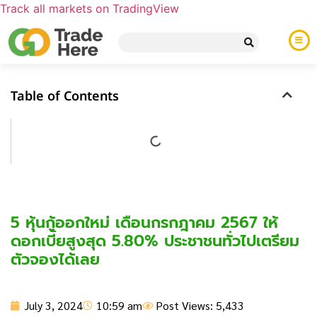
Track all markets on TradingView
Table of Contents
5 หุ้นกู้ออกใหม่ เดือนกรกฎาคม 2567 ให้
ดอกเบี้ยสูงสุด 5.80% ประชาชนทั่วไปเตรียม
ตัวจองได้เลย
July 3, 2024
10:59 am
Post Views: 5,433