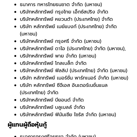
ธนาคาร ทหารไทยธนชาต จำกัด (มหาชน)
บริษัทหลักทรัพย์ กรุงไทย เอ็กซ์สปริง จำกัด
บริษัทหลักทรัพย์ หยวนต้า (ประเทศไทย) จำกัด
บริษัท หลักทรัพย์ เมย์แบงก์ (ประเทศไทย) จำกัด
(มหาชน)
บริษัทหลักทรัพย์ กรุงศรี จำกัด (มหาชน)
บริษัทหลักทรัพย์ ดาโอ (ประเทศไทย) จำกัด (มหาชน),
บริษัทหลักทรัพย์ พาย จำกัด (มหาชน)
บริษัทหลักทรัพย์ โกลเบล็ก จำกัด
บริษัทหลักทรัพย์ ฟิลลิป (ประเทศไทย) จำกัด (มหาชน)
บริษัท หลักทรัพย์ เมอร์ชั่น พาร์ทเนอร์ จำกัด (มหาชน)
บริษัท หลักทรัพย์ ซีจีเอส อินเตอร์เนชั่นแนล
(ประเทศไทย) จำกัด
บริษัทหลักทรัพย์ บียอนด์ จำกัด
บริษัทหลักทรัพย์ บลูเบลล์ จำกัด
บริษัทหลักทรัพย์ ฟินันเซีย ไซรัส จำกัด (มหาชน)
ผู้แทนผู้ถือหุ้นกู้
ธนาคารกรุงศรีอยุธยา จำกัด (มหาชน)