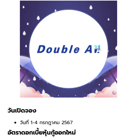
วันเปิดจอง
วันที่ 1-4 กรกฎาคม 2567
อัตราดอกเบี้ยหุ้นกู้ออกใหม่