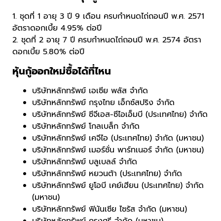
1. ชุดที่ 1 อายุ 3 ปี 9 เดือน ครบกำหนดไถ่ถอนปี พ.ศ. 2571
อัตราดอกเบี้ย 4.95% ต่อปี
2. ชุดที่ 2 อายุ 7 ปี ครบกำหนดไถ่ถอนปี พ.ศ. 2574 อัตรา
ดอกเบี้ย 5.80% ต่อปี
หุ้นกู้ออกใหม่ซื้อได้ที่ไหน
บริษัทหลักทรัพย์ เอเซีย พลัส จำกัด
บริษัทหลักทรัพย์ กรุงไทย เอ็กซ์สปริง จำกัด
บริษัทหลักทรัพย์ ซีจีเอส-ซีไอเอ็มบี (ประเทศไทย) จำกัด
บริษัทหลักทรัพย์ โกลเบล็ก จำกัด
บริษัทหลักทรัพย์ เคจีไอ (ประเทศไทย) จำกัด (มหาชน)
บริษัทหลักทรัพย์ เมอร์ชั่น พาร์ทเนอร์ จำกัด (มหาชน)
บริษัทหลักทรัพย์ บลูเบลล์ จำกัด
บริษัทหลักทรัพย์ หยวนต้า (ประเทศไทย) จำกัด
บริษัทหลักทรัพย์ ยูโอบี เคย์เฮียน (ประเทศไทย) จำกัด
(มหาชน)
บริษัทหลักทรัพย์ ฟินันเซีย ไซรัส จำกัด (มหาชน)
บริษัทหลักทรัพย์ กรุงศรี จำกัด (มหาชน)