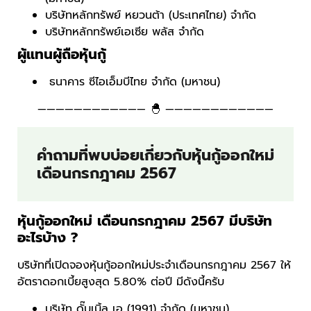
บริษัทหลักทรัพย์ หยวนต้า (ประเทศไทย) จำกัด
บริษัทหลักทรัพย์เอเซีย พลัส จำกัด
ผู้แทนผู้ถือหุ้นกู้
ธนาคาร ซีไอเอ็มบีไทย จำกัด (มหาชน)
———————————— 🐣 ————————————
คำถามที่พบบ่อยเกี่ยวกับหุ้นกู้ออกใหม่
เดือนกรกฎาคม 2567
หุ้นกู้ออกใหม่ เดือนกรกฎาคม 2567 มีบริษัท
อะไรบ้าง ?
บริษัทที่เปิดจองหุ้นกู้ออกใหม่ประจำเดือนกรกฎาคม 2567 ให้
อัตราดอกเบี้ยสูงสุด 5.80% ต่อปี มีดังนี้ครับ
บริษัท ดั๊บเบิ้ล เอ (1991) จำกัด (มหาชน)