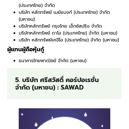
(ประเทศไทย) จำกัด
บริษัท หลักทรัพย์ เมย์แบงก์ (ประเทศไทย) จำกัด
(มหาชน)
บริษัทหลักทรัพย์ กรุงไทย เอ็กซ์สปริง จำกัด
บริษัทหลักทรัพย์ ดาโอ (ประเทศไทย) จำกัด (มหาชน)
บริษัท หลักทรัพย์เคจีไอ (ประเทศไทย) จำกัด (มหาชน)
ผู้แทนผู้ถือหุ้นกู้
ธนาคารไทยพาณิชย์ จำกัด (มหาชน)
5. บริษัท ศรีสวัสดิ์ คอร์ปอเรชั่น
จำกัด (มหาชน) : SAWAD