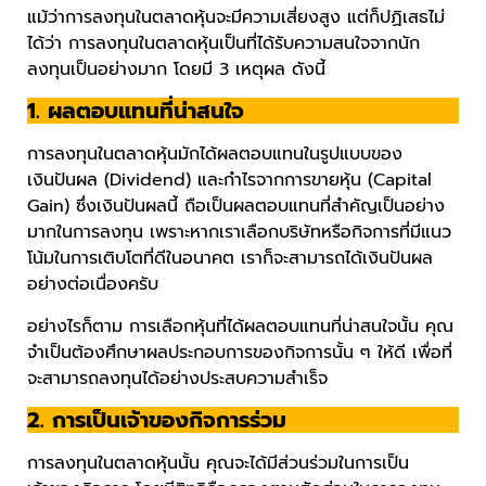
แม้ว่าการลงทุนในตลาดหุ้นจะมีความเสี่ยงสูง แต่ก็ปฏิเสธไม่
ได้ว่า การลงทุนในตลาดหุ้นเป็นที่ได้รับความสนใจจากนัก
ลงทุนเป็นอย่างมาก โดยมี 3 เหตุผล ดังนี้
1. ผลตอบแทนที่น่าสนใจ
การลงทุนในตลาดหุ้นมักได้ผลตอบแทนในรูปแบบของ
เงินปันผล (Dividend) และกำไรจากการขายหุ้น (Capital
Gain) ซึ่งเงินปันผลนี้ ถือเป็นผลตอบแทนที่สำคัญเป็นอย่าง
มากในการลงทุน เพราะหากเราเลือกบริษัทหรือกิจการที่มีแนว
โน้มในการเติบโตที่ดีในอนาคต เราก็จะสามารถได้เงินปันผล
อย่างต่อเนื่องครับ
อย่างไรก็ตาม การเลือกหุ้นที่ได้ผลตอบแทนที่น่าสนใจนั้น คุณ
จำเป็นต้องศึกษาผลประกอบการของกิจการนั้น ๆ ให้ดี เพื่อที่
จะสามารถลงทุนได้อย่างประสบความสำเร็จ
2. การเป็นเจ้าของกิจการร่วม
การลงทุนในตลาดหุ้นนั้น คุณจะได้มีส่วนร่วมในการเป็น