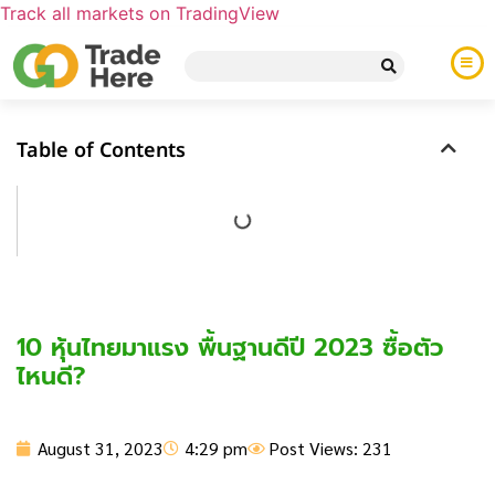
Track all markets on TradingView
Table of Contents
10 หุ้นไทยมาแรง พื้นฐานดีปี 2023 ซื้อตัว
ไหนดี?
August 31, 2023
4:29 pm
Post Views: 231