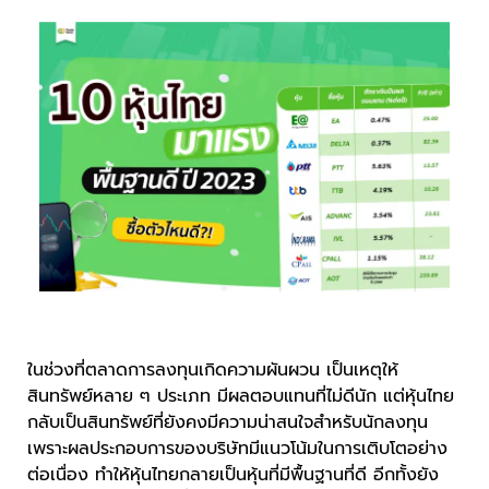
ในช่วงที่ตลาดการลงทุนเกิดความผันผวน เป็นเหตุให้
สินทรัพย์หลาย ๆ ประเภท มีผลตอบแทนที่ไม่ดีนัก แต่หุ้นไทย
กลับเป็นสินทรัพย์ที่ยังคงมีความน่าสนใจสำหรับนักลงทุน
เพราะผลประกอบการของบริษัทมีแนวโน้มในการเติบโตอย่าง
ต่อเนื่อง ทำให้หุ้นไทยกลายเป็นหุ้นที่มีพื้นฐานที่ดี อีกทั้งยัง