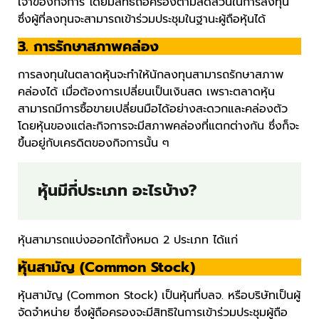
เจ้าของกิจการ โดยมีสิทธิถือครองตามสัดส่วนในการลงทุน
ซึ่งผู้ที่ลงทุนจะสามารถเข้าร่วมประชุมในฐานะผู้ถือหุ้นได้
3. การรักษาสภาพคล่อง
การลงทุนในตลาดหุ้นจะทำให้นักลงทุนสามารถรักษาสภาพ
คล่องได้ เมื่อต้องการเปลี่ยนเป็นเงินสด เพราะตลาดหุ้น
สามารถมีการซื้อขายเปลี่ยนมือได้อย่างสะดวกและคล่องตัว
โดยหุ้นของแต่ละกิจการจะมีสภาพคล่องที่แตกต่างกัน ซึ่งก็จะ
ขึ้นอยู่กับเครดิตของกิจการนั้น ๆ
หุ้นมีกี่ประเภท อะไรบ้าง?
หุ้นสามารถแบ่งออกได้ทั้งหมด 2 ประเภท ได้แก่
หุ้นสามัญ (Common Stock)
หุ้นสามัญ (Common Stock) เป็นหุ้นที่บลจ. หรือบริษัทเป็นผู้
จัดจำหน่าย ซึ่งผู้ถือครองจะมีสิทธิในการเข้าร่วมประชุมผู้ถือ