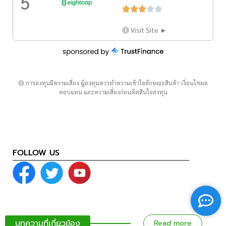
5





Visit Site ►
การลงทุนมีความเสี่ยง ผู้ลงทุนควรทำความเข้าใจลักษณะสินค้า เงื่อนไขผล
ตอบแทน และความเสี่ยงก่อนตัดสินใจลงทุน
FOLLOW US
บทความที่เกี่ยวข้อง
Read more