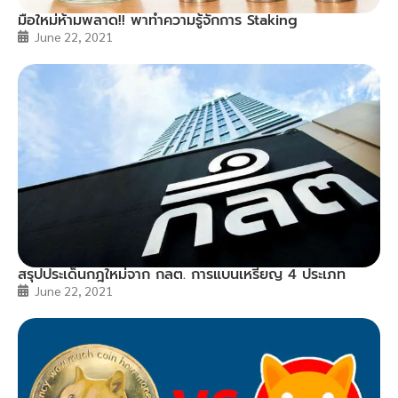
มือใหม่ห้ามพลาด!! พาทำความรู้จักการ Staking
June 22, 2021
สรุปประเด็นกฎใหม่จาก กลต. การแบนเหรียญ 4 ประเภท
June 22, 2021