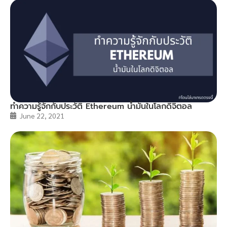
ทำความรู้จักกับประวัติ Ethereum น้ำมันในโลกดิจิตอล
June 22, 2021