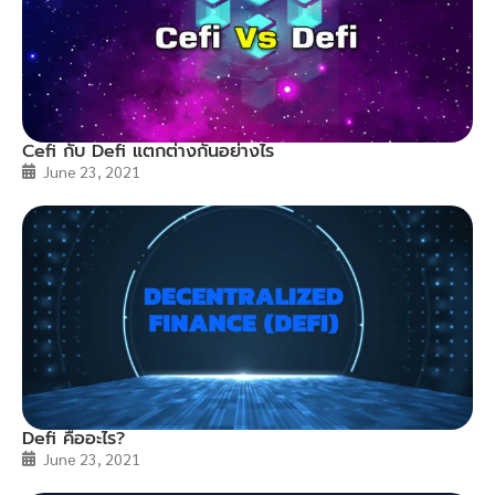
Cefi กับ Defi แตกต่างกันอย่างไร
June 23, 2021
Defi คืออะไร?
June 23, 2021