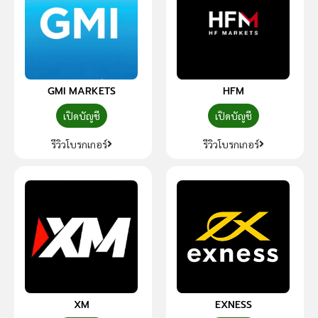
GMI MARKETS
HFM
เปิดบัญชี
เปิดบัญชี
รีวิวโบรกเกอร์
รีวิวโบรกเกอร์
XM
EXNESS