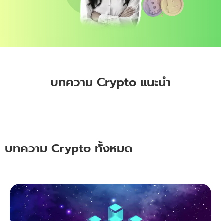
บทความ Crypto แนะนำ
บทความ Crypto ทั้งหมด