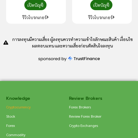
เปิดบัญชี
เปิดบัญชี
รีวิวโบรกเกอร์
รีวิวโบรกเกอร์
การลงทุนมีความเสี่ยง ผู้ลงทุนควรทำความเข้าใจลักษณะสินค้า เงื่อนไข
ผลตอบแทน และความเสี่ยงก่อนตัดสินใจลงทุน
Knowledge
Review Brokers
Cryptocurrency
Forex Brokers
Stock
Review Forex Broker
Forex
Crypto Exchanges
Commodity