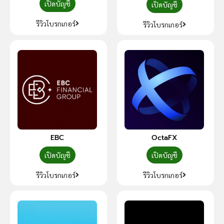
เปิดบัญชี
เปิดบัญชี
รีวิวโบรกเกอร์
รีวิวโบรกเกอร์
EBC
OctaFX
เปิดบัญชี
เปิดบัญชี
รีวิวโบรกเกอร์
รีวิวโบรกเกอร์