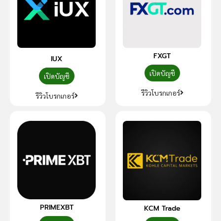
FXGT
IUX
เปิดบัญชี
เปิดบัญชี
รีวิวโบรกเกอร์
รีวิวโบรกเกอร์
PRIMEXBT
KCM Trade