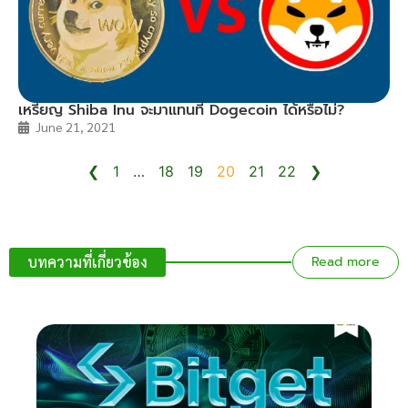
เหรียญ Shiba Inu จะมาแทนที่ Dogecoin ได้หรือไม่?
June 21, 2021
❮
1
…
18
19
20
21
22
❯
บทความที่เกี่ยวข้อง
Read more