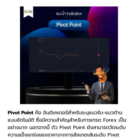
Pivot Point
คือ อินดิเคเตอร์สำหรับระบุแนวรับ-แนวต้าน
แบบอัตโนมัติ ซึ่งมีความสำคัญสำหรับการเทรด Forex เป็น
อย่างมาก นอกจากนี้ ตัว Pivot Point ยังสามารถวัดระดับ
ความแข็งแกร่งของราคาจากการสังเกตเส้นระดับ Pivot