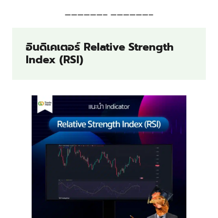
——————– ——————–
อินดิเคเตอร์ Relative Strength
Index (RSI)