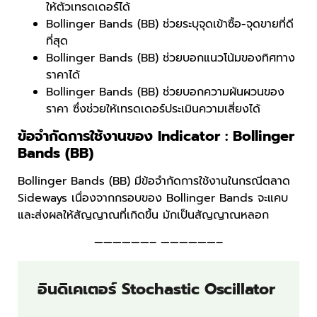
ให้ตัวเทรดเดอร์ได้
Bollinger Bands (BB) ช่วยระบุจุดเข้าซื้อ-จุดขายที่ดี
ที่สุด
Bollinger Bands (BB) ช่วยบอกแนวโน้มของทิศทาง
ราคาได้
Bollinger Bands (BB) ช่วยบอกความผันผวนของ
ราคา ซึ่งช่วยให้เทรดเดอร์ประเมินความเสี่ยงได้
ข้อจำกัดการใช้งานของ Indicator : Bollinger
Bands (BB)
Bollinger Bands (BB) มีข้อจำกัดการใช้งานในกรณีตลาด
Sideways เนื่องจากกรอบของ Bollinger Bands จะแคบ
และส่งผลให้สัญญาณที่เกิดขึ้น มักเป็นสัญญาณหลอก
——————– ——————–
อินดิเคเตอร์ Stochastic Oscillator