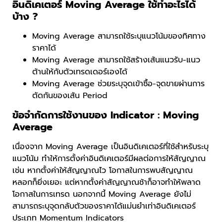
อินดิเคเตอร์ Moving Average ใช้ทำอะไรได้
บ้าง ?
Moving Average สามารถใช้ระบุแนวโน้มของทิศทาง
ราคาได้
Moving Average สามารถใช้สร้างเส้นแนวรับ-แนว
ต้านให้กับตัวเทรดเดอร์เองได้
Moving Average ช่วยระบุจุดเข้าซื้อ-จุดขายผ่านการ
ตัดกันของเส้น Period
ข้อจำกัดการใช้งานของ Indicator : Moving
Average
เนื่องจาก Moving Average เป็นอินดิเคเตอร์ที่ใช้สำหรับระบุ
แนวโน้ม ทำให้การตั้งค่าอินดิเคเตอร์มีผลต่อการให้สัญญาณ
เช่น หากตั้งค่าให้สัญญาณไว โอกาสในการพบสัญญาณ
หลอกก็ยิ่งเยอะ แต่หากตั้งค่าสัญญาณช้าก็อาจทำให้พลาด
โอกาสในการเทรด นอกจากนี้ Moving Average ยังไม่
สามารถระบุจุดกลับตัวของราคาได้แม่นยำเท่าอินดิเคเตอร์
ประเภท Momentum Indicators