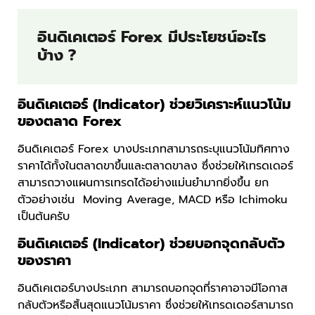
อินดิเคเตอร์ Forex มีประโยชน์อะไร
บ้าง ?
อินดิเคเตอร์ (Indicator) ช่วยวิเคราะห์แนวโน้ม
ของตลาด Forex
อินดิเคเตอร์ Forex บางประเภทสามารถระบุแนวโน้มทิศทาง
ราคาได้ทั้งในตลาดขาขึ้นและตลาดขาลง ซึ่งช่วยให้เทรดเดอร์
สามารถวางแผนการเทรดได้อย่างแม่นยำมากยิ่งขึ้น ยก
ตัวอย่างเช่น Moving Average, MACD หรือ Ichimoku
เป็นต้นครับ
อินดิเคเตอร์ (Indicator) ช่วยบอกจุดกลับตัว
ของราคา
อินดิเคเตอร์บางประเภท สามารถบอกจุดที่ราคาอาจมีโอกาส
กลับตัวหรือสิ้นสุดแนวโน้มราคา ซึ่งช่วยให้เทรดเดอร์สามารถ