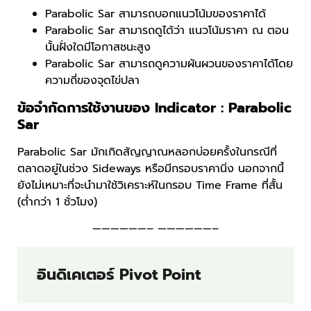
Parabolic Sar สามารถบอกแนวโน้มของราคาได้
Parabolic Sar สามารถดูได้ว่า แนวโน้มราคา ณ ตอน
นั้นฝั่งใดมีโอกาสชนะสูง
Parabolic Sar สามารถดูความผันผวนของราคาได้โดย
ความถี่ของจุดไข่ปลา
ข้อจำกัดการใช้งานของ Indicator : Parabolic
Sar
Parabolic Sar มักเกิดสัญญาณหลอกบ่อยครั้งในกรณีที่
ตลาดอยู่ในช่วง Sideways หรือมีกรอบราคานิ่ง นอกจากนี้
ยังไม่เหมาะที่จะนำมาใช้วิเคราะห์ในกรอบ Time Frame ที่สั้น
(ต่ำกว่า 1 ชั่วโมง)
——————– ——————–
อินดิเคเตอร์ Pivot Point