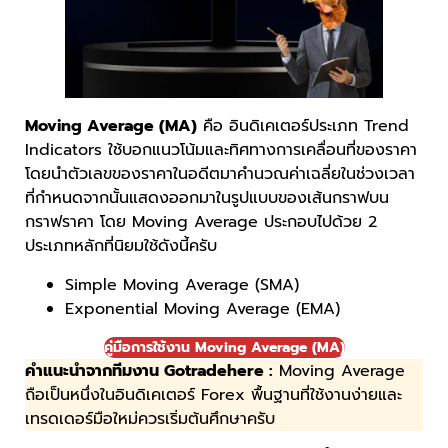
Moving Average (MA)
คือ อินดิเคเตอร์ประเภท Trend
Indicators ใช้บอกแนวโน้มและทิศทางการเคลื่อนที่ของราคา
โดยนำตัวเลขของราคาในอดีตมาคำนวณค่าเฉลี่ยในช่วงเวลา
ที่กำหนดจากนั้นแสดงออกมาในรูปแบบของเส้นกราฟบน
กราฟราคา โดย Moving Average ประกอบไปด้วย 2
ประเภทหลักที่นิยมใช้ดังนี้ครับ
Simple Moving Average (SMA)
Exponential Moving Average (EMA)
คู่มือการใช้งาน Moving Average (MA)
คำแนะนำจากทีมงาน Gotradehere :
Moving Average
ถือเป็นหนึ่งในอินดิเคเตอร์ Forex พื้นฐานที่ใช้งานง่ายและ
เทรดเดอร์มือใหม่ควรเริ่มต้นศึกษาครับ