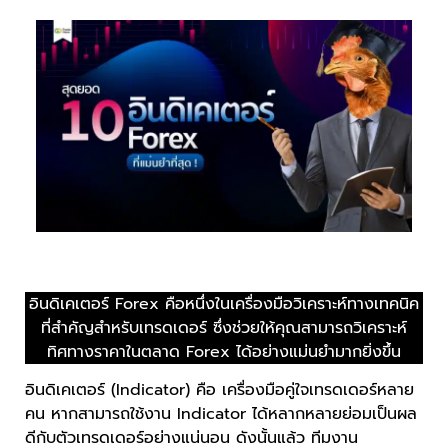
อินดิเคเตอร์ Forex คือหนึ่งในเครื่องมือวิเคราะห์ทางเทคนิค
ที่สำคัญสำหรับเทรดเดอร์ ซึ่งช่วยให้คุณสามารถวิเคราะห์
ทิศทางราคาในตลาด Forex ได้อย่างแม่นยำมากยิ่งขึ้น
อินดิเคเตอร์ (Indicator) คือ เครื่องมือคู่ใจเทรดเดอร์หลาย
คน หากสามารถใช้งาน Indicator ได้หลากหลายย่อมเป็นผล
ดีกับตัวเทรดเดอร์อย่างแน่นอน ดังนั้นแล้ว ทีมงาน