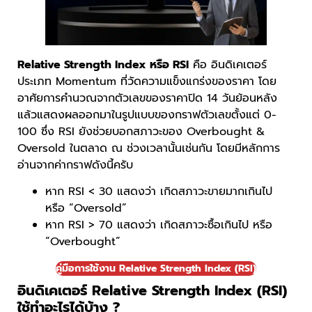
Relative Strength Index หรือ RSI
คือ อินดิเคเตอร์
ประเภท Momentum ที่วัดความแข็งแกร่งของราคา โดย
อาศัยการคำนวณจากตัวเลขของราคาปิด 14 วันย้อนหลัง
แล้วแสดงผลออกมาในรูปแบบของกราฟตัวเลขตั้งแต่ 0-
100 ซึ่ง RSI ยังช่วยบอกสภาวะของ Overbought &
Oversold ในตลาด ณ ช่วงเวลานั้นเช่นกัน โดยมีหลักการ
อ่านจากค่ากราฟดังนี้ครับ
หาก RSI < 30 แสดงว่า เกิดสภาวะขายมากเกินไป
หรือ “Oversold”
หาก RSI > 70 แสดงว่า เกิดสภาวะซื้อเกินไป หรือ
“Overbought”
คู่มือการใช้งาน Relative Strength Index (RSI)
อินดิเคเตอร์ Relative Strength Index (RSI)
ใช้ทำอะไรได้บ้าง ?