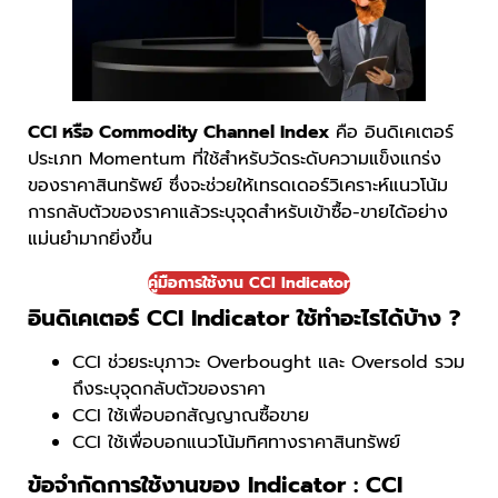
CCI หรือ Commodity Channel Index
คือ อินดิเคเตอร์
ประเภท Momentum ที่ใช้สำหรับวัดระดับความแข็งแกร่ง
ของราคาสินทรัพย์ ซึ่งจะช่วยให้เทรดเดอร์วิเคราะห์แนวโน้ม
การกลับตัวของราคาแล้วระบุจุดสำหรับเข้าซื้อ-ขายได้อย่าง
แม่นยำมากยิ่งขึ้น
คู่มือการใช้งาน CCI Indicator
อินดิเคเตอร์ CCI Indicator ใช้ทำอะไรได้บ้าง ?
CCI ช่วยระบุภาวะ Overbought และ Oversold รวม
ถึงระบุจุดกลับตัวของราคา
CCI ใช้เพื่อบอกสัญญาณซื้อขาย
CCI ใช้เพื่อบอกแนวโน้มทิศทางราคาสินทรัพย์
ข้อจำกัดการใช้งานของ Indicator : CCI