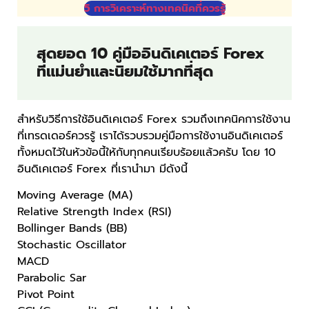
5 การวิเคราะห์ทางเทคนิคที่ควรรู้
สุดยอด 10 คู่มืออินดิเคเตอร์ Forex
ที่แม่นยำและนิยมใช้มากที่สุด
สำหรับวิธีการใช้อินดิเคเตอร์ Forex รวมถึงเทคนิคการใช้งาน
ที่เทรดเดอร์ควรรู้ เราได้รวบรวมคู่มือการใช้งานอินดิเคเตอร์
ทั้งหมดไว้ในหัวข้อนี้ให้กับทุกคนเรียบร้อยแล้วครับ โดย 10
อินดิเคเตอร์ Forex ที่เรานำมา มีดังนี้
Moving Average (MA)
Relative Strength Index (RSI)
Bollinger Bands (BB)
Stochastic Oscillator
MACD
Parabolic Sar
Pivot Point