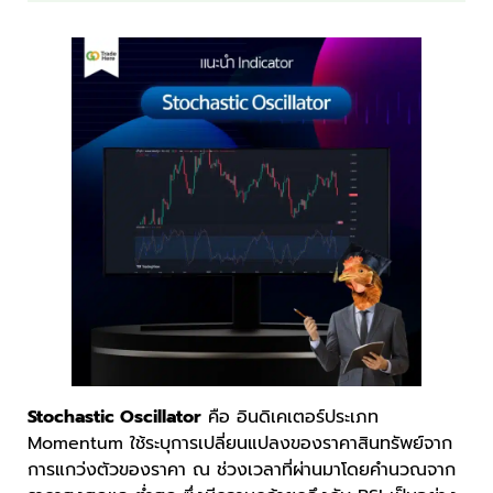
Stochastic Oscillator
คือ อินดิเคเตอร์ประเภท
Momentum ใช้ระบุการเปลี่ยนแปลงของราคาสินทรัพย์จาก
การแกว่งตัวของราคา ณ ช่วงเวลาที่ผ่านมาโดยคำนวณจาก