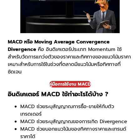
MACD หรือ Moving Average Convergence
Divergence
คือ อินดิเคเตอร์ประเภท Momentum ใช้
สำหรับวัดการแกว่งตัวของราคาและทิศทางของแนวโน้มราคา
เหมาะสำหรับการใช้ในช่วงที่ตลาดมีแนวโน้มหรือทิศทางที่
ชัดเจน
คู่มือการใช้งาน MACD
อินดิเคเตอร์ MACD ใช้ทำอะไรได้บ้าง ?
MACD ช่วยระบุสัญญาณการซื้อ-ขายให้กับตัว
เทรดเดอร์
MACD ช่วยระบุสัญญาณของการเกิด Divergence
MACD ช่วยบอกแนวโน้มของทิศทางราคาและเทรนด์
ราคาได้