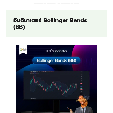
——————– ——————–
อินดิเคเตอร์ Bollinger Bands
(BB)