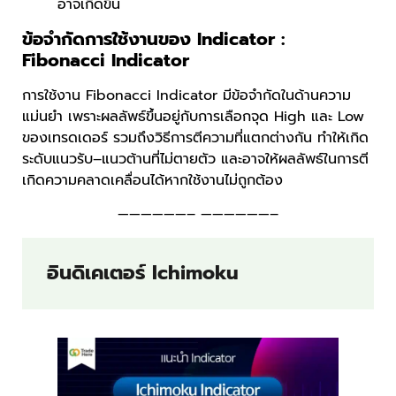
อาจเกิดขึ้น
ข้อจำกัดการใช้งานของ Indicator :
Fibonacci Indicator
การใช้งาน Fibonacci Indicator มีข้อจำกัดในด้านความ
แม่นยำ เพราะผลลัพธ์ขึ้นอยู่กับการเลือกจุด High และ Low
ของเทรดเดอร์ รวมถึงวิธีการตีความที่แตกต่างกัน ทำให้เกิด
ระดับแนวรับ–แนวต้านที่ไม่ตายตัว และอาจให้ผลลัพธ์ในการตี
เกิดความคลาดเคลื่อนได้หากใช้งานไม่ถูกต้อง
——————– ——————–
อินดิเคเตอร์ Ichimoku