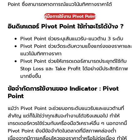
Point ซึ่งสามารถคาดการณ์แนวโน้มทิศทางราคาได้
คู่มือการใช้งาน Pivot Point
อินดิเคเตอร์ Pivot Point ใช้ทำอะไรได้บ้าง ?
Pivot Point ช่วยระบุเส้นแนวรับ-แนวต้าน 3 ระดับ
Pivot Point ช่วยวัดระดับความแข็งแกร่งของราคาและ
แนวโน้มทิศทางราคา
Pivot Point ช่วยให้เทรดเดอร์สามารถประยุกต์ใช้กับ
Stop Loss และ Take Profit ได้อย่างมีประสิทธิภาพ
มากยิ่งขึ้น
ข้อจำกัดการใช้งานของ Indicator : Pivot
Point
แม้ว่า Pivot Point จะช่วยบอกระดับแนวรับและแนวต้านที่
สำคัญ แต่ก็ไม่ใช่ว่าทุกเส้นจะทำงานได้จริงเสมอไป ทำให้
เทรดเดอร์ควรใช้ร่วมกับเครื่องมือวิเคราะห์อื่น ๆ นอกจากนี้
Pivot Point ยังมีข้อจำกัดในตลาดที่มีสภาพคล่องต่ำ
เนื่องจากมีการเคลื่อนไหวของราคาต่ำหรือไม่ต่อเนื่อง ทำให้