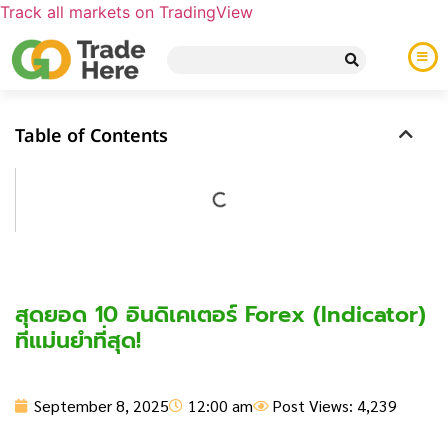
Track all markets on TradingView
Table of Contents
สุดยอด 10 อินดิเคเตอร์ Forex (Indicator)
ที่แม่นยำที่สุด!
September 8, 2025
12:00 am
Post Views: 4,239