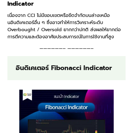
Indicator
เนื่องจาก CCI ไม่มีขอบเขตหรือขีดจำกัดบนล่างเหมือ
นอินดิเคเตอร์อื่น ๆ ซึ่งอาจทำให้การวิเคราะห์ระดับ
Overbought / Oversold ยากกว่าปกติ ส่งผลให้ยากต่อ
การตีความและต้องอาศัยประสบการณ์ในการใช้งานที่สูง
——————– ——————–
อินดิเคเตอร์ Fibonacci Indicator