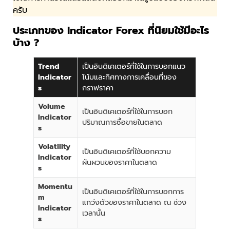
ครับ
ประเภทของ Indicator Forex ที่นิยมใช้มีอะไร
บ้าง ?
Trend
เป็นอินดิเคเตอร์ที่ใช้ในการบอกแนว
Indicator
โน้มและทิศทางการเคลื่อนที่ของ
s
กราฟราคา
Volume
เป็นอินดิเคเตอร์ที่ใช้ในการบอก
Indicator
ปริมาณการซื้อขายในตลาด
s
Volatility
เป็นอินดิเคเตอร์ที่ใช้บอกความ
Indicator
ผันผวนของราคาในตลาด
s
Momentu
เป็นอินดิเคเตอร์ที่ใช้ในการบอกการ
m
แกว่งตัวของราคาในตลาด ณ ช่วง
Indicator
เวลานั้น
s