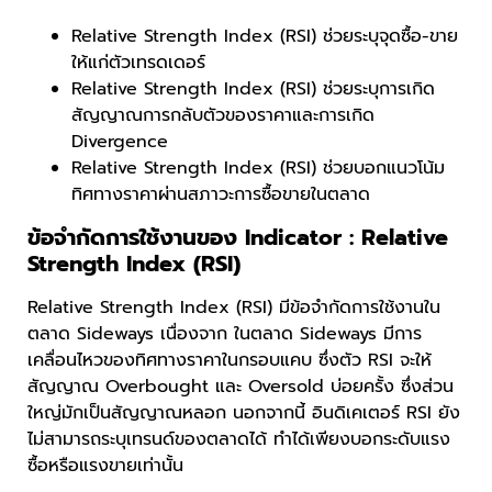
Relative Strength Index (RSI) ช่วยระบุจุดซื้อ-ขาย
ให้แก่ตัวเทรดเดอร์
Relative Strength Index (RSI) ช่วยระบุการเกิด
สัญญาณการกลับตัวของราคาและการเกิด
Divergence
Relative Strength Index (RSI) ช่วยบอกแนวโน้ม
ทิศทางราคาผ่านสภาวะการซื้อขายในตลาด
ข้อจำกัดการใช้งานของ Indicator : Relative
Strength Index (RSI)
Relative Strength Index (RSI) มีข้อจำกัดการใช้งานใน
ตลาด Sideways เนื่องจาก ในตลาด Sideways มีการ
เคลื่อนไหวของทิศทางราคาในกรอบแคบ ซึ่งตัว RSI จะให้
สัญญาณ Overbought และ Oversold บ่อยครั้ง ซึ่งส่วน
ใหญ่มักเป็นสัญญาณหลอก นอกจากนี้ อินดิเคเตอร์ RSI ยัง
ไม่สามารถระบุเทรนด์ของตลาดได้ ทำได้เพียงบอกระดับแรง
ซื้อหรือแรงขายเท่านั้น