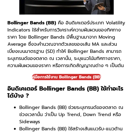
Bollinger Bands (BB)
คือ อินดิเคเตอร์ประเภท Volatility
Indicators ใช้สำหรับการวิเคราะห์ความผันผวนของทิศทาง
ราคา โดย Bollinger Bands มีพื้นฐานมาจาก Moving
Average ซึ่งจะคำนวณจากตัวเลขของเส้น MA และส่วน
เบี่ยงเบนมาตรฐาน (SD) ทำให้ Bollinger Bands สามารถ
ระบุเทรนด์ของตลาด ณ เวลานั้น, ระบุแนวโน้มทิศทางราคา,
ความผันผวนของราคา หรือการเกิดสัญญาณต่าง ๆ เป็นต้น
คู่มือการใช้งาน Bollinger Bands (BB)
อินดิเคเตอร์ Bollinger Bands (BB) ใช้ทำอะไร
ได้บ้าง ?
Bollinger Bands (BB) ช่วยระบุเทรนด์ของตลาด ณ
ช่วงเวลานั้น ว่าเป็น Up Trend, Down Trend หรือ
Sideways
Bollinger Bands (BB) ใช้สร้างเส้นแนวรับ-แนวต้าน