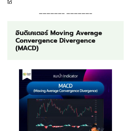
ได้
——————– ——————–
อินดิเคเตอร์ Moving Average
Convergence Divergence
(MACD)