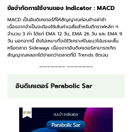
ข้อจำกัดการใช้งานของ Indicator : MACD
MACD เป็นอินดิเคเตอร์ที่ให้สัญญาณค่อนข้างล่าช้า
เนื่องจากจำเป็นจะต้องใช้เส้นค่าเฉลี่ยสำหรับตีกราฟหลัก ๆ
จำนวน 3 ค่า ได้แก่ EMA 12 วัน, EMA 26 วัน และ EMA 9
วัน นอกจากนี้ ยังไม่เหมาะที่จะใช้วิเคราะห์ในแนวโน้มระยะสั้น
หรือตลาด Sideways เนื่องจากอินดิเคเตอร์สามารถเกิด
สัญญาณหลอกได้ง่ายกว่าตลาดที่มี Trends ชัดเจน
——————– ——————–
อินดิเคเตอร์ Parabolic Sar