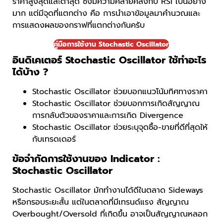
ราคาสูงสุดและต่ำสุด ซึ่งมีความคล้ายคลึงกับ RSI เป็นอย่าง
มาก แต่มีจุดที่แตกต่าง คือ การนำเอาข้อมูลมาคำนวณและ
การแสดงผลของกราฟที่แตกต่างกันครับ
คู่มือการใช้งาน Stochastic Oscillator
อินดิเคเตอร์ Stochastic Oscillator ใช้ทำอะไร
ได้บ้าง ?
Stochastic Oscillator ช่วยบอกแนวโน้มทิศทางราคา
Stochastic Oscillator ช่วยบอกการเกิดสัญญาณ
การกลับตัวของราคาและการเกิด Divergence
Stochastic Oscillator ช่วยระบุจุดซื้อ-ขายที่ดีที่สุดให้
กับเทรดเดอร์
ข้อจำกัดการใช้งานของ Indicator :
Stochastic Oscillator
Stochastic Oscillator มักทำงานได้ดีในตลาด Sideways
หรือกรอบระยะสั้น แต่ในตลาดที่มีเทรนด์แรง สัญญาณ
Overbought/Oversold ที่เกิดขึ้น อาจเป็นสัญญาณหลอก